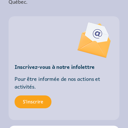
Québec.
Inscrivez-vous à notre infolettre
Pour être informée de nos actions et
activités.
S’inscrire