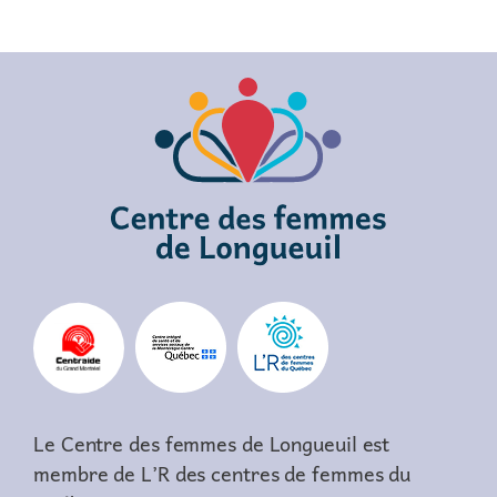
Le Centre des femmes de Longueuil est
membre de L’R des centres de femmes du