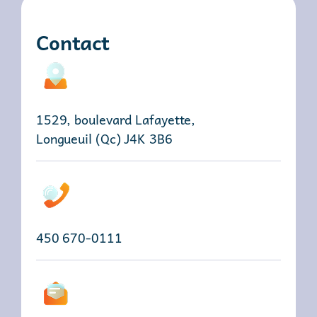
Contact
1529, boulevard Lafayette,
Longueuil (Qc) J4K 3B6
450 670-0111